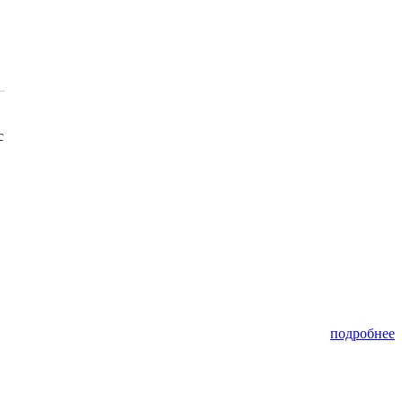
с
подробнее