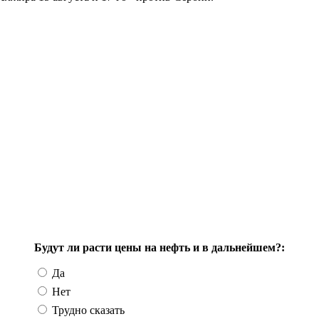
Будут ли расти цены на нефть и в дальнейшем?:
Да
Нет
Трудно сказать