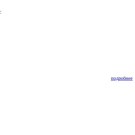
с
подробнее