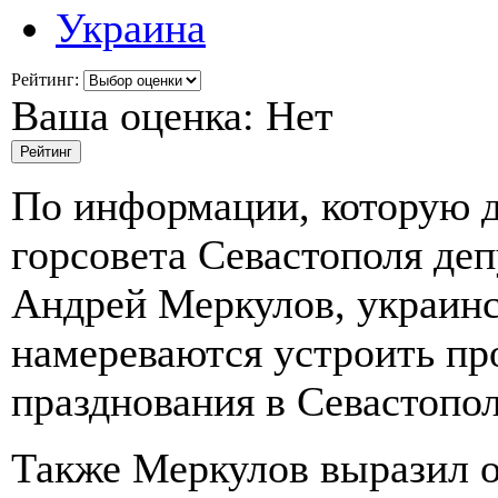
Украина
Рейтинг:
Ваша оценка:
Нет
По информации, которую д
горсовета Севастополя деп
Андрей Меркулов, украин
намереваются устроить пр
празднования в Севастопо
Также Меркулов выразил о