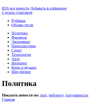
RSS все новости
Добавить в избранное
Сделать стартовой
Рубрики
Облако тегов
Политика
Финансы
Экономика
Происшествия
Спорт
Технологии
Авто
Интернет
Кино и музыка
Шоу-бизнес
Политика
Показать новости по:
дате
,
рейтингу
,
популярности
Главная