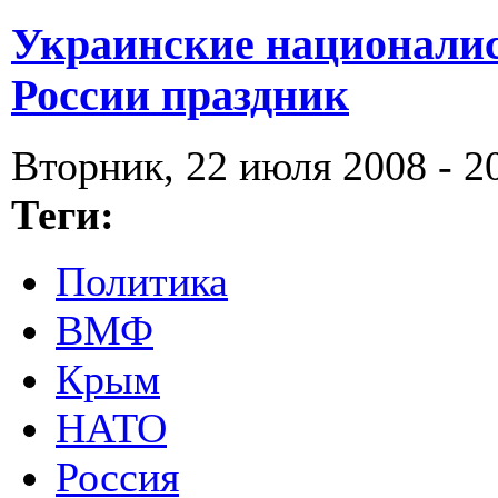
Украинские националис
России праздник
Вторник, 22 июля 2008 - 2
Теги:
Политика
ВМФ
Крым
НАТО
Россия