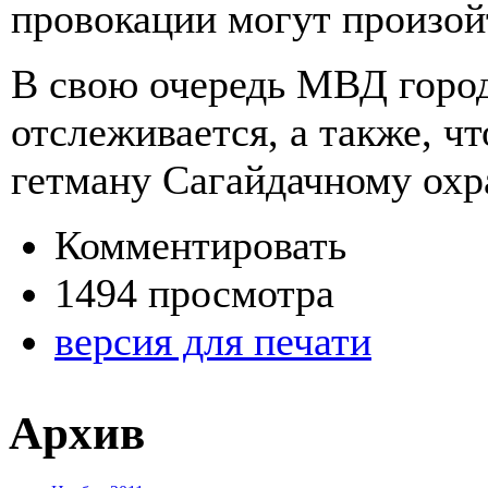
провокации могут произойт
В свою очередь МВД город
отслеживается, а также, ч
гетману Сагайдачному охр
Комментировать
1494 просмотра
версия для печати
Архив