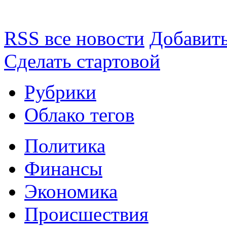
RSS все новости
Добавить
Сделать стартовой
Рубрики
Облако тегов
Политика
Финансы
Экономика
Происшествия