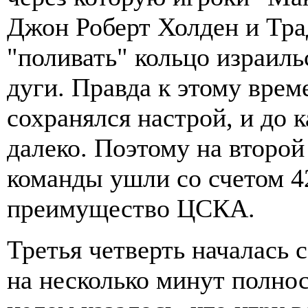
Джон Роберт Холден и Тр
"поливать" кольцо израиль
дуги. Правда к этому вре
сохранялся настрой, и до 
далеко. Поэтому на второ
команды ушли со счетом 4
преимущество ЦСКА.
Третья четверть началась 
на несколько минут полнос