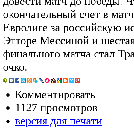
довести матч до победы. Ч
окончательный счет в матч
Евролиге за российскую и
Этторе Мессиной и шестая
финального матча стал Тр
очко.
Комментировать
1127 просмотров
версия для печати