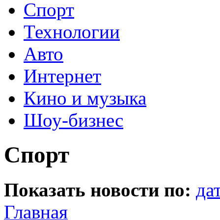
Спорт
Технологии
Авто
Интернет
Кино и музыка
Шоу-бизнес
Спорт
Показать новости по:
да
Главная