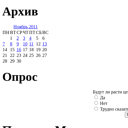
Архив
Ноябрь 2011
ПН
ВТ
СР
ЧТ
ПТ
СБ
ВС
1
2
3
4
5
6
7
8
9
10
11
12
13
14
15
16
17
18
19
20
21
22
23
24
25
26
27
28
29
30
Опрос
Будут ли расти ц
Да
Нет
Трудно сказат