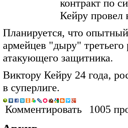
контракт по с
Кейру провел 
Планируется, что опытный 
армейцев "дыру" третьего 
атакующего защитника.
Виктору Кейру 24 года, рос
в суперлиге.
Комментировать
1005 пр