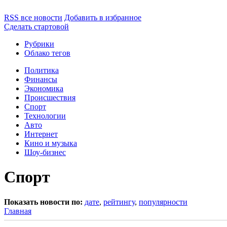
RSS все новости
Добавить в избранное
Сделать стартовой
Рубрики
Облако тегов
Политика
Финансы
Экономика
Происшествия
Спорт
Технологии
Авто
Интернет
Кино и музыка
Шоу-бизнес
Спорт
Показать новости по:
дате
,
рейтингу
,
популярности
Главная