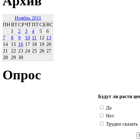
Архив
Ноябрь 2011
ПН
ВТ
СР
ЧТ
ПТ
СБ
ВС
1
2
3
4
5
6
7
8
9
10
11
12
13
14
15
16
17
18
19
20
21
22
23
24
25
26
27
28
29
30
Опрос
Будут ли расти це
Да
Нет
Трудно сказать