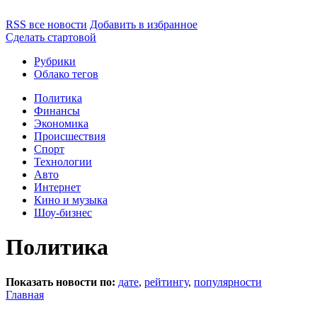
RSS все новости
Добавить в избранное
Сделать стартовой
Рубрики
Облако тегов
Политика
Финансы
Экономика
Происшествия
Спорт
Технологии
Авто
Интернет
Кино и музыка
Шоу-бизнес
Политика
Показать новости по:
дате
,
рейтингу
,
популярности
Главная