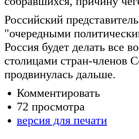
собравшихся, причину чего
Российский представитель
"очередными политическим
Россия будет делать все в
столицами стран-членов Со
продвинулась дальше.
Комментировать
72 просмотра
версия для печати