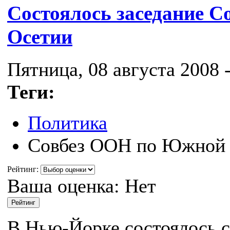
Состоялось заседание 
Осетии
Пятница, 08 августа 2008 -
Теги:
Политика
Совбез ООН по Южной
Рейтинг:
Ваша оценка:
Нет
В Нью-Йорке состоялось с