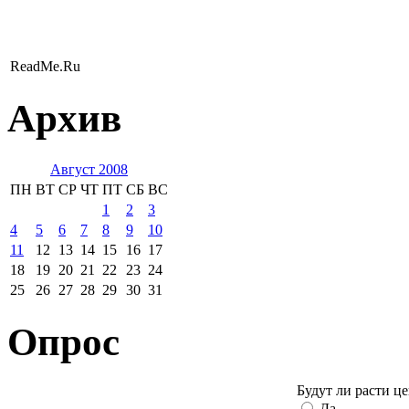
ReadMe.Ru
Архив
Август 2008
ПН
ВТ
СР
ЧТ
ПТ
СБ
ВС
1
2
3
4
5
6
7
8
9
10
11
12
13
14
15
16
17
18
19
20
21
22
23
24
25
26
27
28
29
30
31
Опрос
Будут ли расти ц
Да