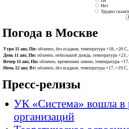
Нет
Трудно сказат
Погода в Москве
Утро 11 авг, Пн:
облачно, без осадков, температура +18..+20 С,
День 11 авг, Пн:
облачно, небольшой дождь, температура +23..+
Вечер 11 авг, Пн:
облачно, временами ливни, температура +17..
Ночь 12 авг, Вт:
облачно, без осадков, температура +17..+19 С, 
Пресс-релизы
УК «Система» вошла в
организаций