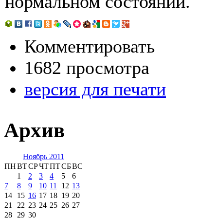
нормальном состоянии.
Комментировать
1682 просмотра
версия для печати
Архив
Ноябрь 2011
ПН
ВТ
СР
ЧТ
ПТ
СБ
ВС
1
2
3
4
5
6
7
8
9
10
11
12
13
14
15
16
17
18
19
20
21
22
23
24
25
26
27
28
29
30