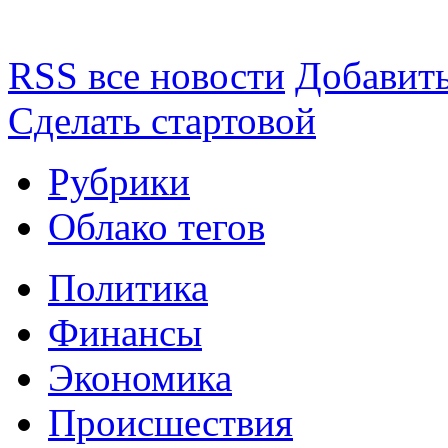
RSS все новости
Добавить
Сделать стартовой
Рубрики
Облако тегов
Политика
Финансы
Экономика
Происшествия