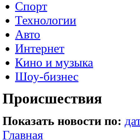
Спорт
Технологии
Авто
Интернет
Кино и музыка
Шоу-бизнес
Происшествия
Показать новости по:
да
Главная