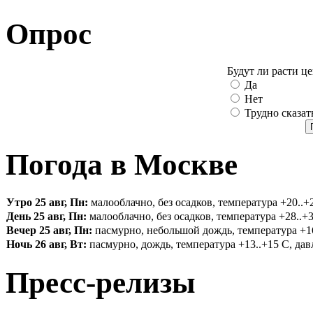
Опрос
Будут ли расти ц
Да
Нет
Трудно сказат
Погода в Москве
Утро 25 авг, Пн:
малооблачно, без осадков, температура +20..+2
День 25 авг, Пн:
малооблачно, без осадков, температура +28..+3
Вечер 25 авг, Пн:
пасмурно, небольшой дождь, температура +16.
Ночь 26 авг, Вт:
пасмурно, дождь, температура +13..+15 С, давл
Пресс-релизы