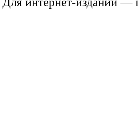
Для интернет-изданий — 