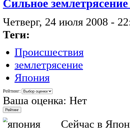
Сильное землетрясение
Четверг, 24 июля 2008 - 22
Теги:
Происшествия
землетрясение
Япония
Рейтинг:
Ваша оценка:
Нет
Сейчас в Япон