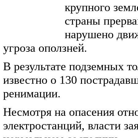
крупного земл
страны прерва
нарушено движ
угроза оползней.
В результате подземных то
известно о 130 пострадавш
ренимации.
Несмотря на опасения отн
электростанций, власти зая