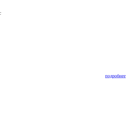
с
подробнее