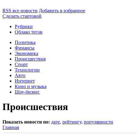
RSS все новости
Добавить в избранное
Сделать стартовой
Рубрики
Облако тегов
Политика
Финансы
Экономика
Происшествия
Спорт
Технологии
Авто
Интернет
Кино и музыка
Шоу-бизнес
Происшествия
Показать новости по:
дате
,
рейтингу
,
популярности
Главная