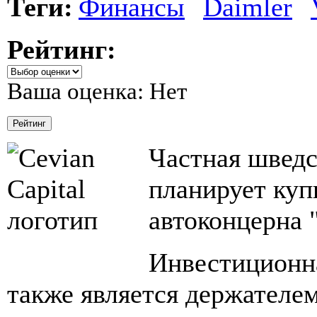
Теги:
Финансы
Daimler
Рейтинг:
Ваша оценка:
Нет
Частная шведс
планирует куп
автоконцерна 
Инвестиционна
также является держателем