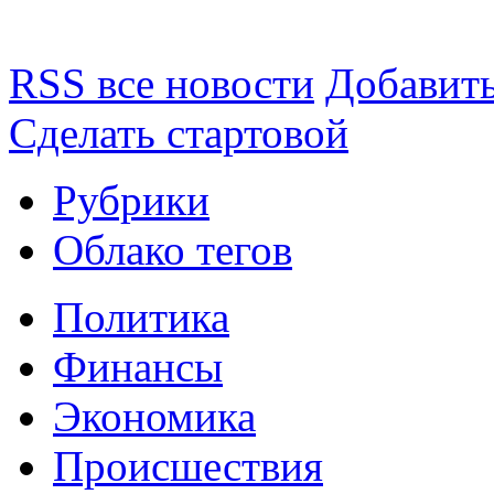
RSS все новости
Добавить
Сделать стартовой
Рубрики
Облако тегов
Политика
Финансы
Экономика
Происшествия