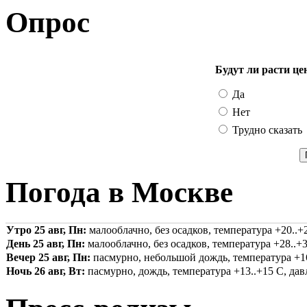
Опрос
Будут ли расти це
Да
Нет
Трудно сказать
Погода в Москве
Утро 25 авг, Пн:
малооблачно, без осадков, температура +20..+2
День 25 авг, Пн:
малооблачно, без осадков, температура +28..+3
Вечер 25 авг, Пн:
пасмурно, небольшой дождь, температура +16.
Ночь 26 авг, Вт:
пасмурно, дождь, температура +13..+15 С, давл