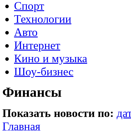
Спорт
Технологии
Авто
Интернет
Кино и музыка
Шоу-бизнес
Финансы
Показать новости по:
да
Главная