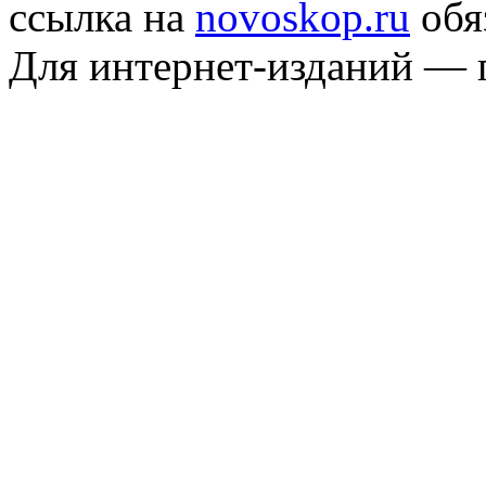
ссылка на
novoskop.ru
обя
Для интернет-изданий — 