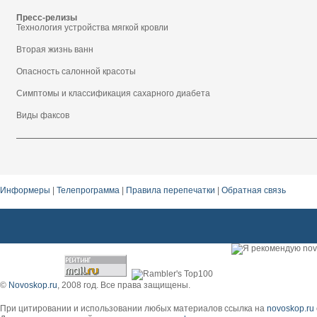
Пресс-релизы
Технология устройства мягкой кровли
Вторая жизнь ванн
Опасность салонной красоты
Симптомы и классификация сахарного диабета
Виды факсов
Информеры
|
Телепрограмма
|
Правила перепечатки
|
Обратная связь
©
Novoskop.ru
, 2008 год. Все права защищены.
При цитировании и использовании любых материалов ссылка на
novoskop.ru