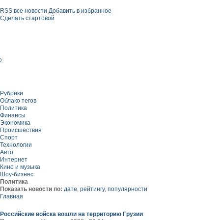
RSS все новости
Добавить в избранное
Сделать стартовой
Рубрики
Облако тегов
Политика
Финансы
Экономика
Происшествия
Спорт
Технологии
Авто
Интернет
Кино и музыка
Шоу-бизнес
Политика
Показать новости по:
дате
,
рейтингу
,
популярности
Главная
Российские войска вошли на территорию Грузии