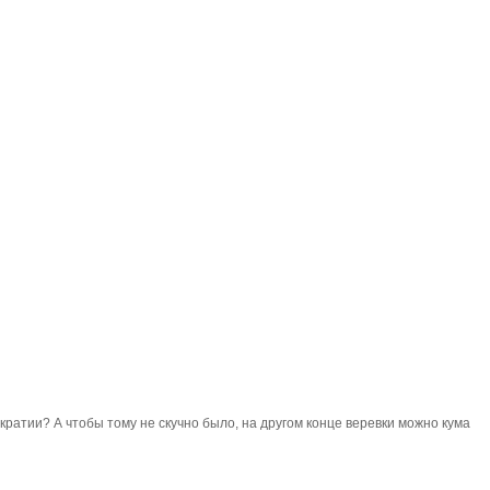
кратии? А чтобы тому не скучно было, на другом конце веревки можно кума