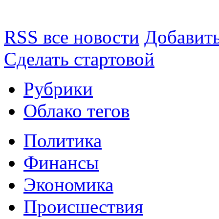
RSS все новости
Добавить
Сделать стартовой
Рубрики
Облако тегов
Политика
Финансы
Экономика
Происшествия