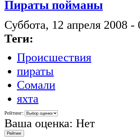
Пираты пойманы
Суббота, 12 апреля 2008 - 
Теги:
Происшествия
пираты
Сомали
яхта
Рейтинг:
Ваша оценка:
Нет