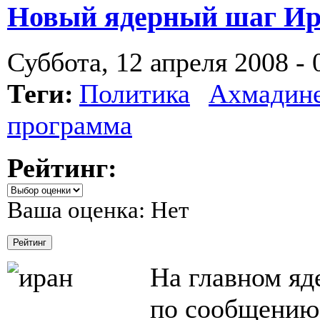
Новый ядерный шаг Ир
Суббота, 12 апреля 2008 - 
Теги:
Политика
Ахмадин
программа
Рейтинг:
Ваша оценка:
Нет
На главном яд
по сообщению