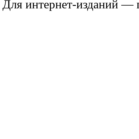
Для интернет-изданий — 