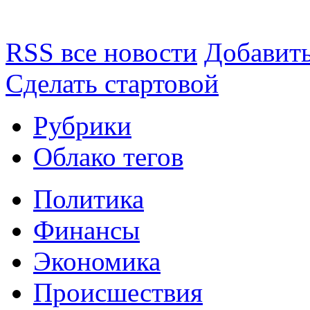
RSS все новости
Добавить
Сделать стартовой
Рубрики
Облако тегов
Политика
Финансы
Экономика
Происшествия