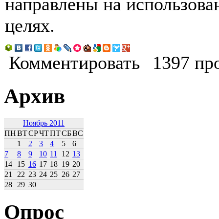
направлены на использова
целях.
Комментировать
1397 пр
Архив
Ноябрь 2011
ПН
ВТ
СР
ЧТ
ПТ
СБ
ВС
1
2
3
4
5
6
7
8
9
10
11
12
13
14
15
16
17
18
19
20
21
22
23
24
25
26
27
28
29
30
Опрос