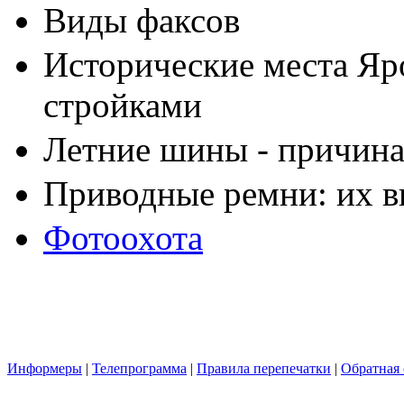
Виды факсов
Исторические места Яр
стройками
Летние шины - причина
Приводные ремни: их в
Фотоохота
Информеры
|
Телепрограмма
|
Правила перепечатки
|
Обратная 