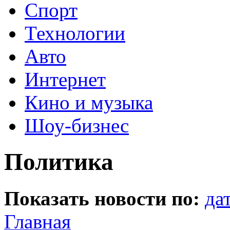
Спорт
Технологии
Авто
Интернет
Кино и музыка
Шоу-бизнес
Политика
Показать новости по:
да
Главная