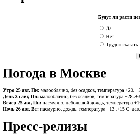
Будут ли расти це
Да
Нет
Трудно сказать
Погода в Москве
Утро 25 авг, Пн:
малооблачно, без осадков, температура +20..+2
День 25 авг, Пн:
малооблачно, без осадков, температура +28..+3
Вечер 25 авг, Пн:
пасмурно, небольшой дождь, температура +16.
Ночь 26 авг, Вт:
пасмурно, дождь, температура +13..+15 С, давл
Пресс-релизы