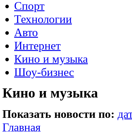
Спорт
Технологии
Авто
Интернет
Кино и музыка
Шоу-бизнес
Кино и музыка
Показать новости по:
да
Главная