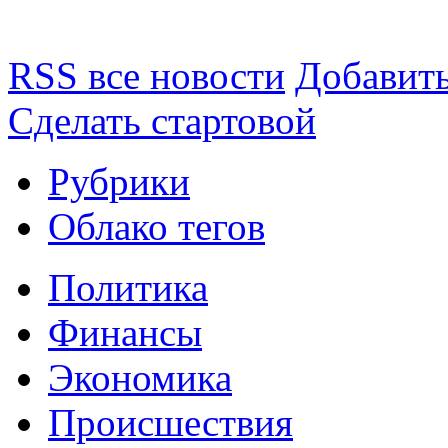
RSS все новости
Добавить
Сделать стартовой
Рубрики
Облако тегов
Политика
Финансы
Экономика
Происшествия