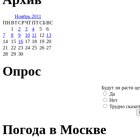
Ноябрь 2011
ПН
ВТ
СР
ЧТ
ПТ
СБ
ВС
1
2
3
4
5
6
7
8
9
10
11
12
13
14
15
16
17
18
19
20
21
22
23
24
25
26
27
28
29
30
Опрос
Будут ли расти ц
Да
Нет
Трудно сказат
Погода в Москве