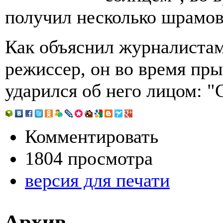
получил несколько шрамов
Как объяснил журналистам
режиссер, он во время пры
ударился об него лицом: "
Комментировать
1804 просмотра
версия для печати
Архив