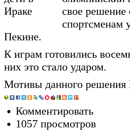
свое решение 
спортсменам у
Пекине.
К играм готовились восемь
них это стало ударом.
Мотивы данного решения 
Комментировать
1057 просмотров