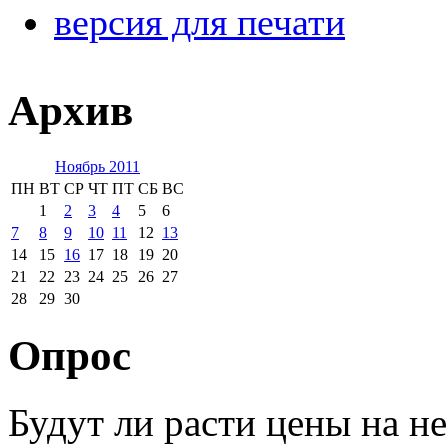
версия для печати
Архив
Ноябрь 2011
ПН
ВТ
СР
ЧТ
ПТ
СБ
ВС
1
2
3
4
5
6
7
8
9
10
11
12
13
14
15
16
17
18
19
20
21
22
23
24
25
26
27
28
29
30
Опрос
Будут ли расти цены на н