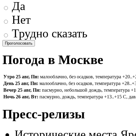
Да
Нет
Трудно сказать
Погода в Москве
Утро 25 авг, Пн:
малооблачно, без осадков, температура +20..+2
День 25 авг, Пн:
малооблачно, без осадков, температура +28..+3
Вечер 25 авг, Пн:
пасмурно, небольшой дождь, температура +16.
Ночь 26 авг, Вт:
пасмурно, дождь, температура +13..+15 С, дав
Пресс-релизы
Исторические места Яр