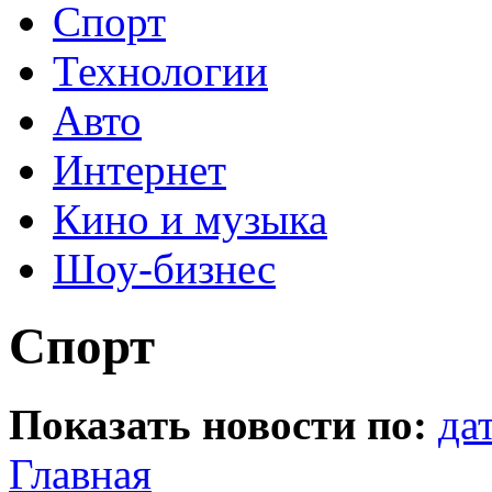
Спорт
Технологии
Авто
Интернет
Кино и музыка
Шоу-бизнес
Спорт
Показать новости по:
да
Главная