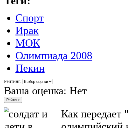
Теги:
Спорт
Ирак
МОК
Олимпиада 2008
Пекин
Рейтинг:
Ваша оценка:
Нет
Как передает
олимпийский 