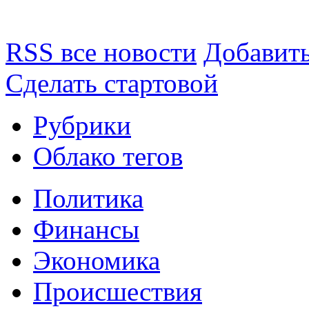
RSS все новости
Добавить
Сделать стартовой
Рубрики
Облако тегов
Политика
Финансы
Экономика
Происшествия