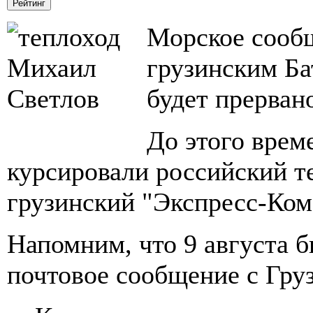
Морское сооб
грузинским Ба
будет прерван
До этого врем
курсировали российский т
грузинский "Экспресс-Ком
Напомним, что 9 августа 
почтовое сообщение с Гру