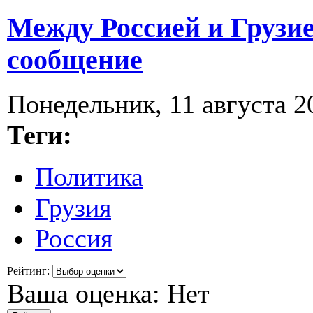
Между Россией и Грузи
сообщение
Понедельник, 11 августа 20
Теги:
Политика
Грузия
Россия
Рейтинг:
Ваша оценка:
Нет