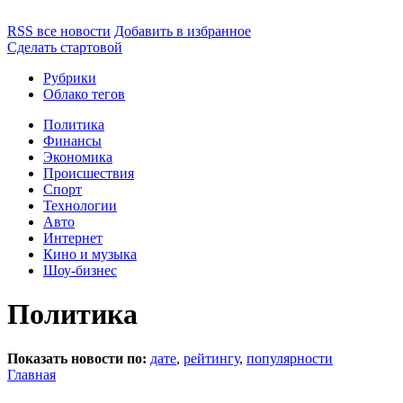
RSS все новости
Добавить в избранное
Сделать стартовой
Рубрики
Облако тегов
Политика
Финансы
Экономика
Происшествия
Спорт
Технологии
Авто
Интернет
Кино и музыка
Шоу-бизнес
Политика
Показать новости по:
дате
,
рейтингу
,
популярности
Главная