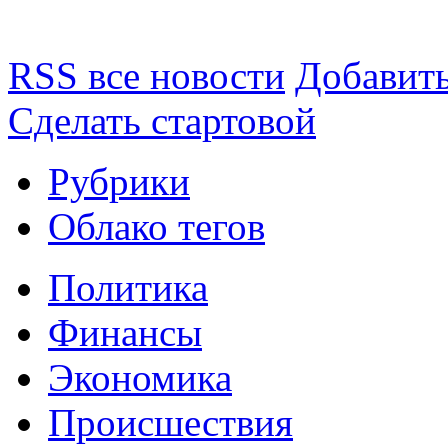
RSS все новости
Добавить
Сделать стартовой
Рубрики
Облако тегов
Политика
Финансы
Экономика
Происшествия