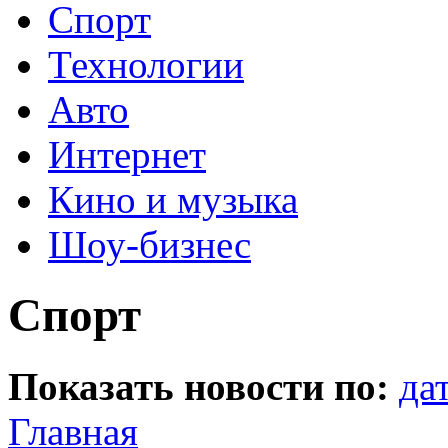
Спорт
Технологии
Авто
Интернет
Кино и музыка
Шоу-бизнес
Спорт
Показать новости по:
да
Главная