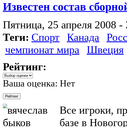
Известен состав сборно
Пятница, 25 апреля 2008 - 
Теги:
Спорт
Канада
Рос
чемпионат мира
Швеция
Рейтинг:
Ваша оценка:
Нет
Все игроки, п
базе в Нового