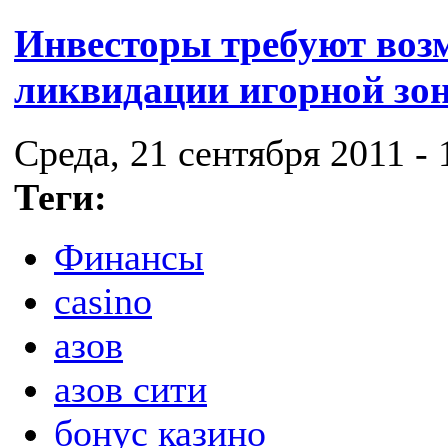
Инвесторы требуют воз
ликвидации игорной зо
Среда, 21 сентября 2011 - 
Теги:
Финансы
casino
азов
азов сити
бонус казино