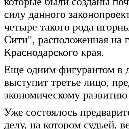
которые были созданы поч
силу данного законопроект
четыре такого рода игорны
Сити", расположенная на 
Краснодарского края.
Еще одним фигурантом в д
выступит третье лицо, пр
экономическому развитию 
Уже состоялось предварит
делу, на котором судьей, 