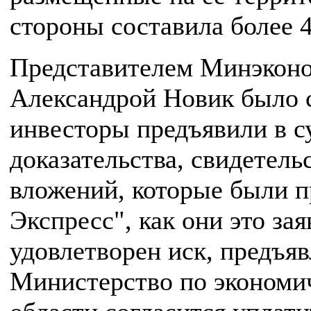
стороны составила более 4
Представителем Минэконо
Александрой Новик было с
инвесторы предъявили в су
доказательства, свидетел
вложений, которые были 
Экспресс", как они это за
удовлетворен иск, предъя
Министерство по экономи