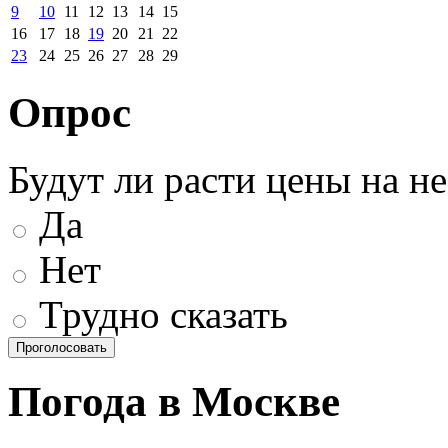
9
10
11
12
13
14
15
16
17
18
19
20
21
22
23
24
25
26
27
28
29
Опрос
Будут ли расти цены на н
Да
Нет
Трудно сказать
Погода в Москве