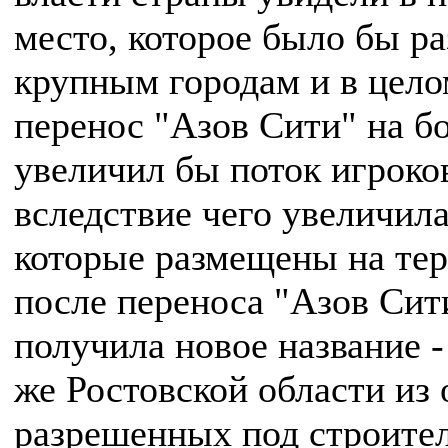
место, которое было бы р
крупным городам и в цело
перенос "Азов Сити" на б
увеличил бы поток игроков
вследствие чего увеличила
которые размещены на тер
после переноса "Азов Сит
получила новое название 
же Ростовской области из 
разрешенных под строител