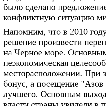
было сделано предложение
конфликтную ситуацию м
Напомним, что в 2010 год
решение произвести перен
на Черное море. Основным
неэкономическая целесооб
месторасположении. При э
бонус, а посещение "Азов
лучшего. Основным выход
власти страны увидели в 