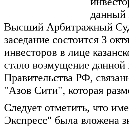
инвесто
данный 
Высший Арбитражный Суд
заседание состоится 3 окт
инвесторов в лице казан
стало возмущение данной
Правительства РФ, связан
"Азов Сити", которая разм
Следует отметить, что и
Экспресс" была вложена з