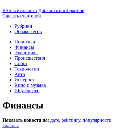
RSS все новости
Добавить в избранное
Сделать стартовой
Рубрики
Облако тегов
Политика
Финансы
Экономика
Происшествия
Спорт
Технологии
Авто
Интернет
Кино и музыка
Шоу-бизнес
Финансы
Показать новости по:
дате
,
рейтингу
,
популярности
Главная