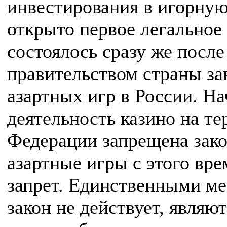
инвестирования в игорную
открыто первое легальное 
состоялось сразу же после
правительством страны за
азартных игр в России. На
деятельность казино на т
Федерации запрещена зако
азартные игры с этого вр
запрет. Единственными ме
закон не действует, являю