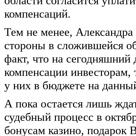
области согласится уплат
компенсаций.
Тем не менее, Александра
стороны в сложившейся об
факт, что на сегодняшний 
компенсации инвесторам, 
у них в бюджете на данны
А пока остается лишь жда
судебный процесс в октябр
бонусам казино, подарок 