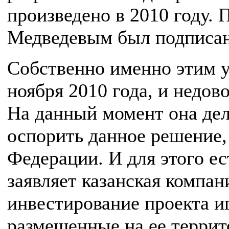
произведено в 2010 году.
Медведевым был подписан
Собственно именно этим у
ноября 2010 года, и недов
На данный момент она де
оспорить данное решение,
Федерации. И для этого ес
заявляет казанская компан
инвестирование проекта иг
размещенные на ее террито