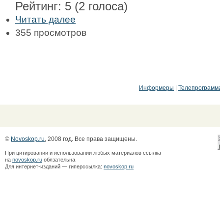
Рейтинг:
5
(
2
голоса)
Читать далее
355 просмотров
Информеры
|
Телепрограмм
©
Novoskop.ru
, 2008 год. Все права защищены.
При цитировании и использовании любых материалов ссылка
на
novoskop.ru
обязательна.
Для интернет-изданий — гиперссылка:
novoskop.ru