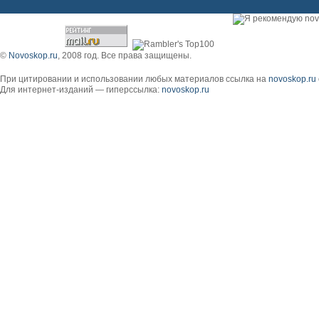
©
Novoskop.ru
, 2008 год. Все права защищены.
При цитировании и использовании любых материалов ссылка на
novoskop.ru
Для интернет-изданий — гиперссылка:
novoskop.ru