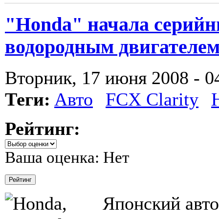
"Honda" начала серийн
водородным двигателе
Вторник, 17 июня 2008 - 0
Теги:
Авто
FCX Clarity
Рейтинг:
Ваша оценка:
Нет
Японский авто