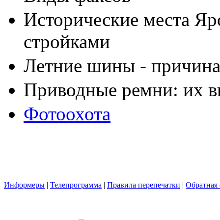
Исторические места Яр
стройками
Летние шины - причина
Приводные ремни: их в
Фотоохота
Информеры
|
Телепрограмма
|
Правила перепечатки
|
Обратная 