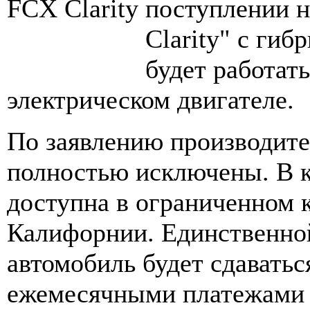
поступлении н
Clarity" с ги
будет работат
электрическом двигателе.
По заявлению производите
полностью исключены. В к
доступна в ограниченном 
Калифорнии. Единственной
автомобиль будет сдаватьс
ежемесячными платежами в