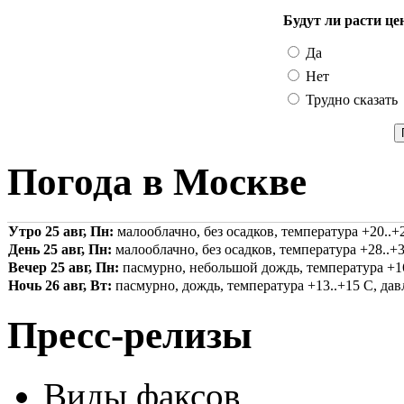
Будут ли расти це
Да
Нет
Трудно сказать
Погода в Москве
Утро 25 авг, Пн:
малооблачно, без осадков, температура +20..+2
День 25 авг, Пн:
малооблачно, без осадков, температура +28..+3
Вечер 25 авг, Пн:
пасмурно, небольшой дождь, температура +16.
Ночь 26 авг, Вт:
пасмурно, дождь, температура +13..+15 С, давл
Пресс-релизы
Виды факсов