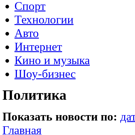
Спорт
Технологии
Авто
Интернет
Кино и музыка
Шоу-бизнес
Политика
Показать новости по:
да
Главная