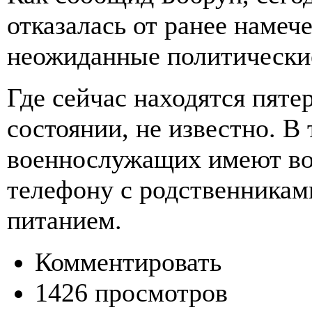
отказалась от ранее намеч
неожиданные политические
Где сейчас находятся пяте
состоянии, не известно. В
военнослужащих имеют во
телефону с родственникам
питанием.
Комментировать
1426 просмотров