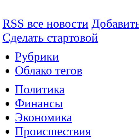
RSS все новости
Добавить
Сделать стартовой
Рубрики
Облако тегов
Политика
Финансы
Экономика
Происшествия