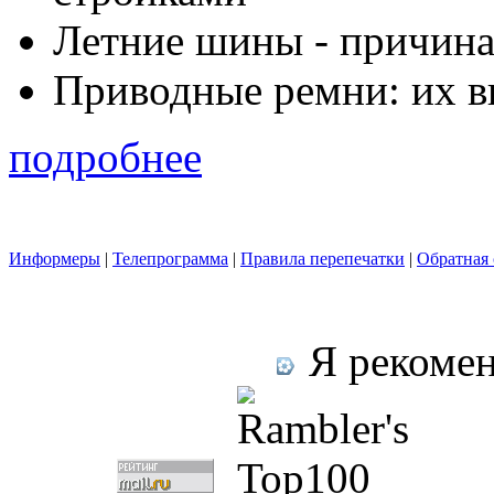
Летние шины - причина
Приводные ремни: их в
подробнее
Информеры
|
Телепрограмма
|
Правила перепечатки
|
Обратная 
Я рекомен