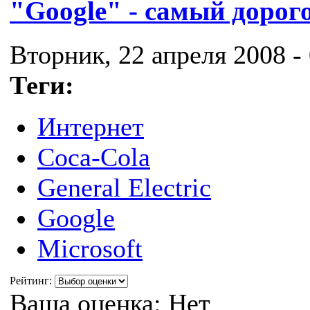
"Google" - самый дорог
Вторник, 22 апреля 2008 -
Теги:
Интернет
Coca-Cola
General Electric
Google
Microsoft
Рейтинг:
Ваша оценка:
Нет