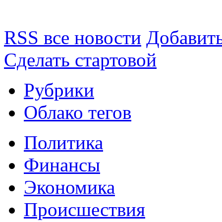
RSS все новости
Добавить
Сделать стартовой
Рубрики
Облако тегов
Политика
Финансы
Экономика
Происшествия