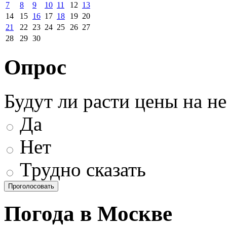
7
8
9
10
11
12
13
14
15
16
17
18
19
20
21
22
23
24
25
26
27
28
29
30
Опрос
Будут ли расти цены на н
Да
Нет
Трудно сказать
Погода в Москве