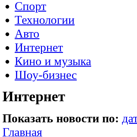
Спорт
Технологии
Авто
Интернет
Кино и музыка
Шоу-бизнес
Интернет
Показать новости по:
да
Главная