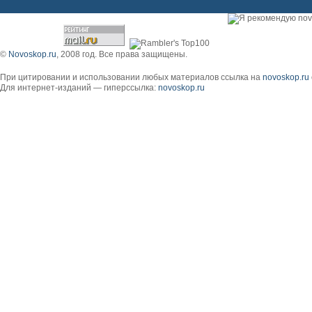
©
Novoskop.ru
, 2008 год. Все права защищены.
При цитировании и использовании любых материалов ссылка на
novoskop.ru
Для интернет-изданий — гиперссылка:
novoskop.ru