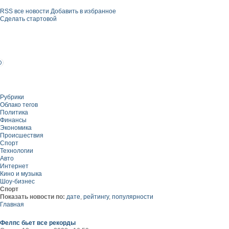
RSS все новости
Добавить в избранное
Сделать стартовой
Рубрики
Облако тегов
Политика
Финансы
Экономика
Происшествия
Спорт
Технологии
Авто
Интернет
Кино и музыка
Шоу-бизнес
Спорт
Показать новости по:
дате
,
рейтингу
,
популярности
Главная
Фелпс бьет все рекорды