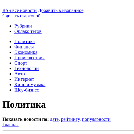
RSS все новости
Добавить в избранное
Сделать стартовой
Рубрики
Облако тегов
Политика
Финансы
Экономика
Происшествия
Спорт
Технологии
Авто
Интернет
Кино и музыка
Шоу-бизнес
Политика
Показать новости по:
дате
,
рейтингу
,
популярности
Главная