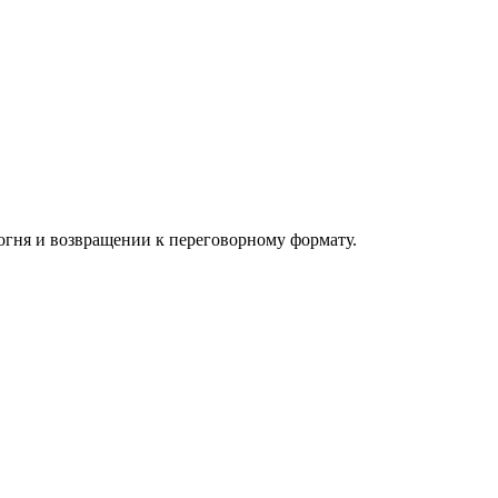
гня и возвращении к переговорному формату.