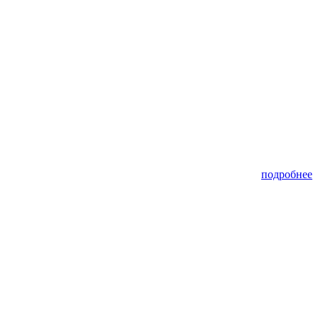
подробнее