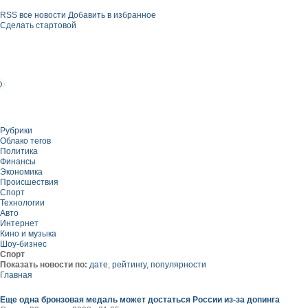
RSS все новости
Добавить в избранное
Сделать стартовой
Рубрики
Облако тегов
Политика
Финансы
Экономика
Происшествия
Спорт
Технологии
Авто
Интернет
Кино и музыка
Шоу-бизнес
Спорт
Показать новости по:
дате
,
рейтингу
,
популярности
Главная
Еще одна бронзовая медаль может достаться России из-за допинга