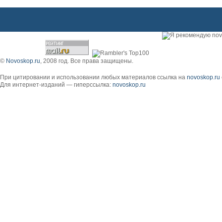
©
Novoskop.ru
, 2008 год. Все права защищены.
При цитировании и использовании любых материалов ссылка на
novoskop.ru
Для интернет-изданий — гиперссылка:
novoskop.ru