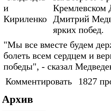
Кремлевском 
Дмитрий Медв
ярких побед.
"Мы все вместе будем держ
болеть всем сердцем и вер
победы", - сказал Медведе
Комментировать
1827 пр
Архив