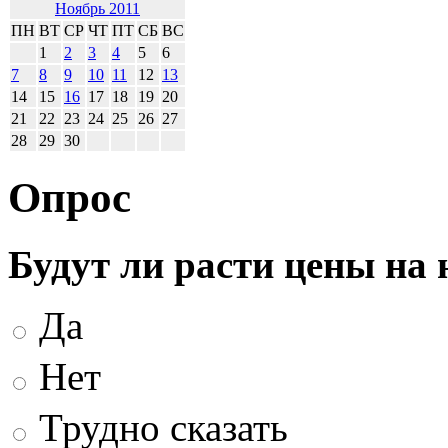
Ноябрь 2011
ПН
ВТ
СР
ЧТ
ПТ
СБ
ВС
1
2
3
4
5
6
7
8
9
10
11
12
13
14
15
16
17
18
19
20
21
22
23
24
25
26
27
28
29
30
Опрос
Будут ли расти цены на
Да
Нет
Трудно сказать