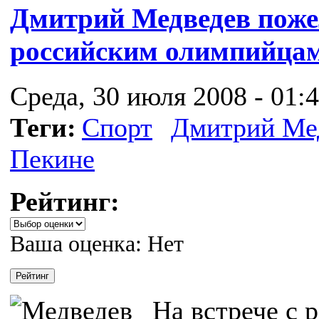
Дмитрий Медведев пожел
российским олимпийца
Среда, 30 июля 2008 - 01:
Теги:
Спорт
Дмитрий Ме
Пекине
Рейтинг:
Ваша оценка:
Нет
На встрече с 