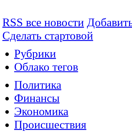
RSS все новости
Добавить
Сделать стартовой
Рубрики
Облако тегов
Политика
Финансы
Экономика
Происшествия