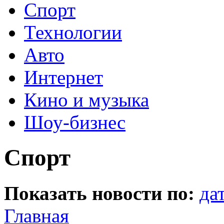
Спорт
Технологии
Авто
Интернет
Кино и музыка
Шоу-бизнес
Спорт
Показать новости по:
да
Главная