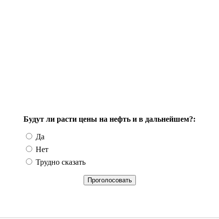
Будут ли расти цены на нефть и в дальнейшем?:
Да
Нет
Трудно сказать