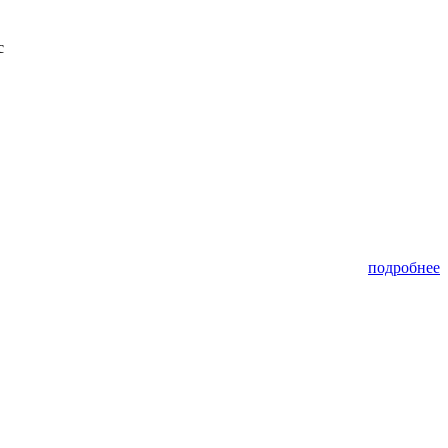
с
подробнее