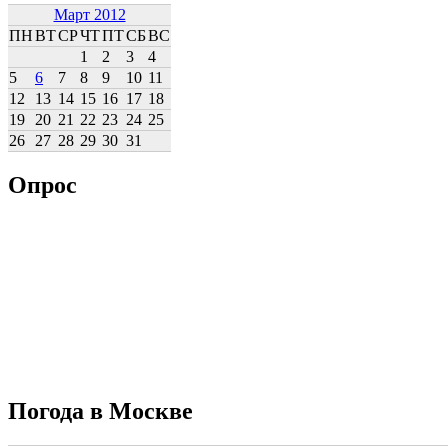
Март 2012
ПН
ВТ
СР
ЧТ
ПТ
СБ
ВС
1
2
3
4
5
6
7
8
9
10
11
12
13
14
15
16
17
18
19
20
21
22
23
24
25
26
27
28
29
30
31
Опрос
Погода в Москве