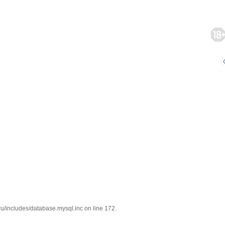
/includes/database.mysql.inc on line 172.