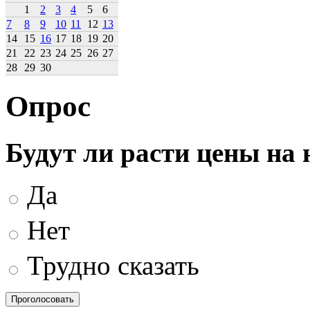
1
2
3
4
5
6
7
8
9
10
11
12
13
14
15
16
17
18
19
20
21
22
23
24
25
26
27
28
29
30
Опрос
Будут ли расти цены на
Да
Нет
Трудно сказать