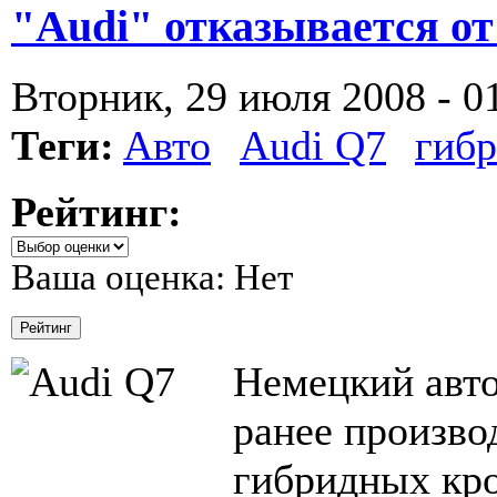
"Audi" отказывается от
Вторник, 29 июля 2008 - 0
Теги:
Авто
Audi Q7
гиб
Рейтинг:
Ваша оценка:
Нет
Немецкий авт
ранее произво
гибридных кро