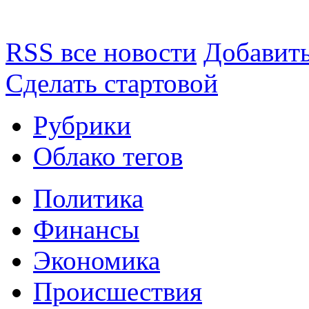
RSS все новости
Добавить
Сделать стартовой
Рубрики
Облако тегов
Политика
Финансы
Экономика
Происшествия