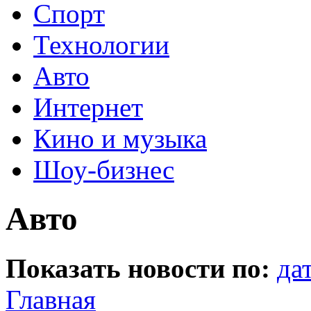
Спорт
Технологии
Авто
Интернет
Кино и музыка
Шоу-бизнес
Авто
Показать новости по:
да
Главная