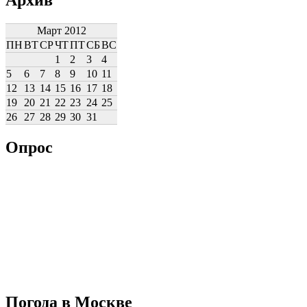
Март 2012
ПН
ВТ
СР
ЧТ
ПТ
СБ
ВС
1
2
3
4
5
6
7
8
9
10
11
12
13
14
15
16
17
18
19
20
21
22
23
24
25
26
27
28
29
30
31
Опрос
Погода в Москве