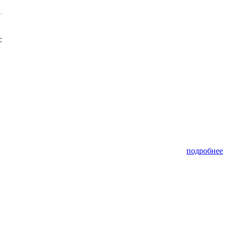
с
подробнее