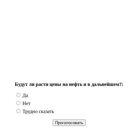
Будут ли расти цены на нефть и в дальнейшем?:
Да
Нет
Трудно сказать