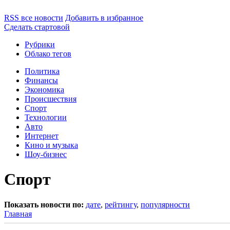
RSS все новости
Добавить в избранное
Сделать стартовой
Рубрики
Облако тегов
Политика
Финансы
Экономика
Происшествия
Спорт
Технологии
Авто
Интернет
Кино и музыка
Шоу-бизнес
Спорт
Показать новости по:
дате
,
рейтингу
,
популярности
Главная