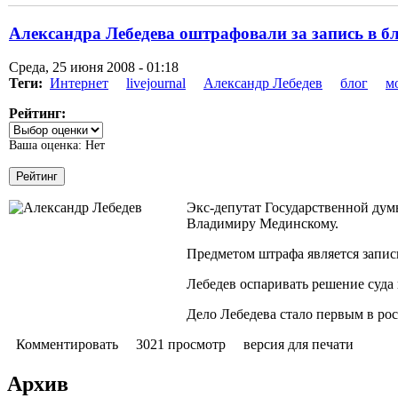
Александра Лебедева оштрафовали за запись в б
Среда, 25 июня 2008 - 01:18
Теги:
Интернет
livejournal
Александр Лебедев
блог
м
Рейтинг:
Ваша оценка:
Нет
Экс-депутат Государственной дум
Владимиру Мединскому.
Предметом штрафа является запис
Лебедев оспаривать решение суда 
Дело Лебедева стало первым в рос
Комментировать
3021 просмотр
версия для печати
Архив