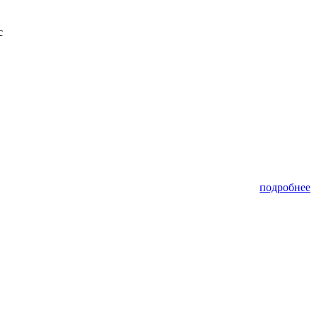
с
подробнее