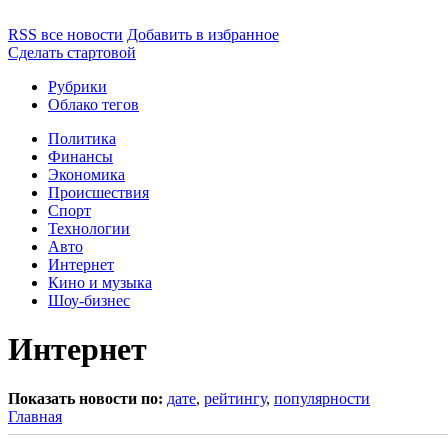
RSS все новости
Добавить в избранное
Сделать стартовой
Рубрики
Облако тегов
Политика
Финансы
Экономика
Происшествия
Спорт
Технологии
Авто
Интернет
Кино и музыка
Шоу-бизнес
Интернет
Показать новости по:
дате
,
рейтингу
,
популярности
Главная