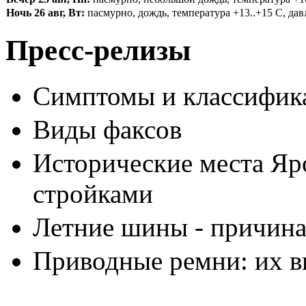
Ночь 26 авг, Вт:
пасмурно, дождь, температура +13..+15 С, давл
Пресс-релизы
Симптомы и классифика
Виды факсов
Исторические места Яр
стройками
Летние шины - причина
Приводные ремни: их в