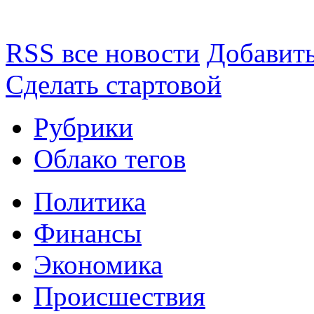
RSS все новости
Добавить
Сделать стартовой
Рубрики
Облако тегов
Политика
Финансы
Экономика
Происшествия