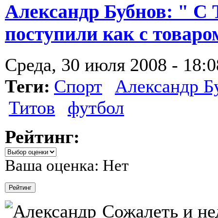
Александр Бубнов: " С
поступили как с товаро
Среда, 30 июля 2008 - 18:0
Теги:
Спорт
Александр Б
Титов
футбол
Рейтинг:
Ваша оценка:
Нет
Сожалеть и не