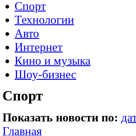
Спорт
Технологии
Авто
Интернет
Кино и музыка
Шоу-бизнес
Спорт
Показать новости по:
да
Главная