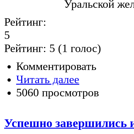
Уральской жел
Рейтинг:
5
Рейтинг:
5
(
1
голос)
Комментировать
Читать далее
5060 просмотров
Успешно завершились 