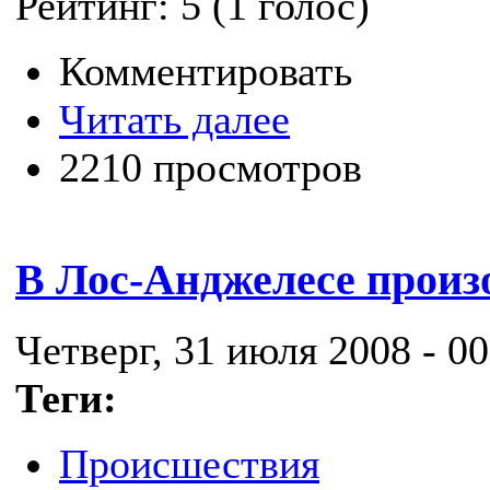
Рейтинг:
5
(
1
голос)
Комментировать
Читать далее
2210 просмотров
В Лос-Анджелесе произ
Четверг, 31 июля 2008 - 00
Теги:
Происшествия