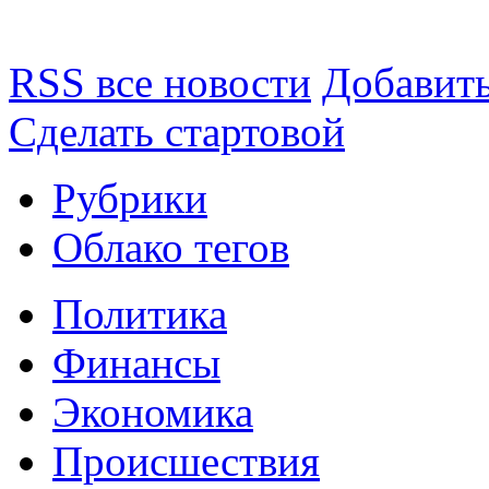
RSS все новости
Добавить
Сделать стартовой
Рубрики
Облако тегов
Политика
Финансы
Экономика
Происшествия