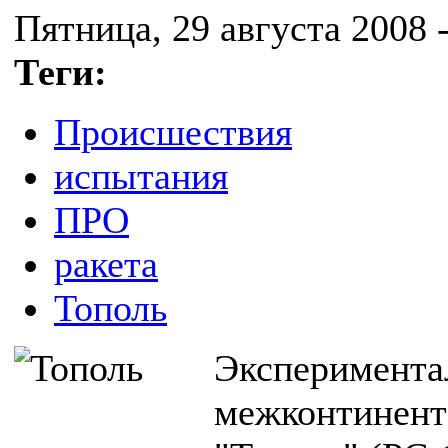
Пятница, 29 августа 2008 -
Теги:
Происшествия
испытания
ПРО
ракета
Тополь
Эксперимента
межконтинент