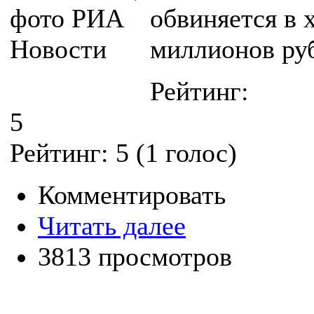
обвиняется в 
миллионов ру
Рейтинг:
5
Рейтинг:
5
(
1
голос)
Комментировать
Читать далее
3813 просмотров