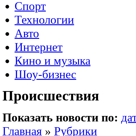
Спорт
Технологии
Авто
Интернет
Кино и музыка
Шоу-бизнес
Происшествия
Показать новости по:
да
Главная
»
Рубрики