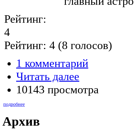
главный астро
Рейтинг:
4
Рейтинг:
4
(
8
голосов)
1 комментарий
Читать далее
10143 просмотра
подробнее
Архив