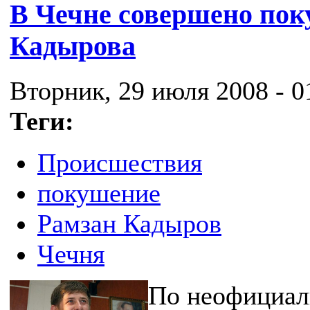
В Чечне совершено пок
Кадырова
Вторник, 29 июля 2008 - 0
Теги:
Происшествия
покушение
Рамзан Кадыров
Чечня
По неофициал