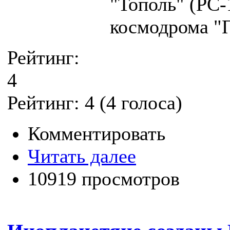
"Тополь" (РС-
космодрома "
Рейтинг:
4
Рейтинг:
4
(
4
голоса)
Комментировать
Читать далее
10919 просмотров