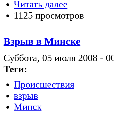
Читать далее
1125 просмотров
Взрыв в Минске
Суббота, 05 июля 2008 - 0
Теги:
Происшествия
взрыв
Минск