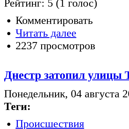
Рейтинг:
5
(
1
голос)
Комментировать
Читать далее
2237 просмотров
Днестр затопил улицы 
Понедельник, 04 августа 2
Теги:
Происшествия