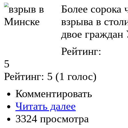
Более сорока 
взрыва в стол
двое граждан 
Рейтинг:
5
Рейтинг:
5
(
1
голос)
Комментировать
Читать далее
3324 просмотра