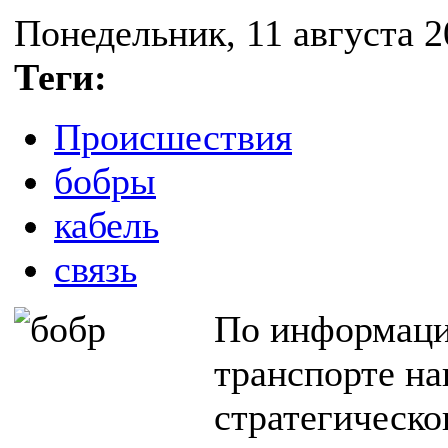
Понедельник, 11 августа 2
Теги:
Происшествия
бобры
кабель
связь
По информаци
транспорте на
стратегическо