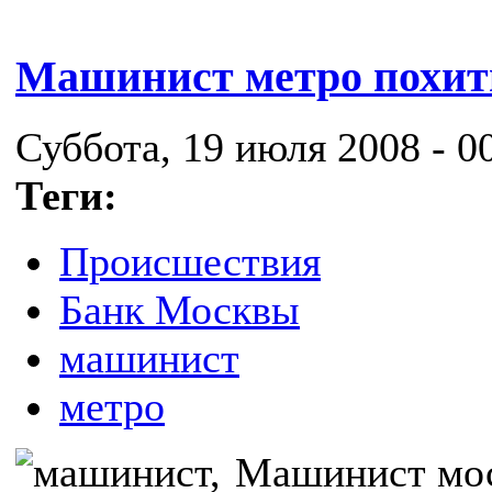
Машинист метро похит
Суббота, 19 июля 2008 - 0
Теги:
Происшествия
Банк Москвы
машинист
метро
Машинист мос