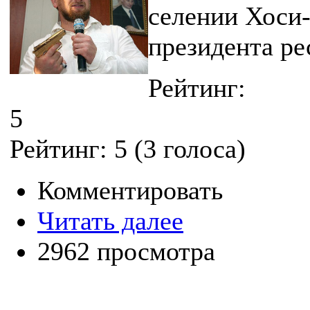
селении Хоси
президента ре
Рейтинг:
5
Рейтинг:
5
(
3
голоса)
Комментировать
Читать далее
2962 просмотра