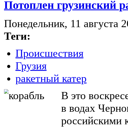
Потоплен грузинский р
Понедельник, 11 августа 2
Теги:
Происшествия
Грузия
ракетный катер
В это воскресе
в водах Черно
российскими 