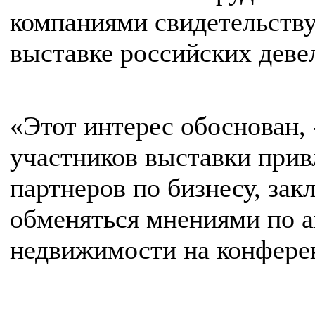
компаниями свидетельству
выставке российских деве
«Этот интерес обоснован, 
участников выставки прив
партнеров по бизнесу, зак
обменяться мнениями по 
недвижимости на конфере