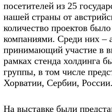
посетителей из 25 государ
нашей страны от австрийс
количество проектов было
компаниями. Среди них – а
принимающий участие в вы
рамках стенда холдинга б
группы, в том числе предс
Хорватии, Сербии, России
На выставке были предст