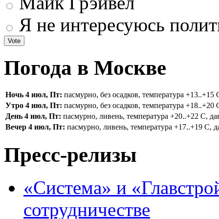
Майк Грэйвел
Я не интересуюсь поли
Погода в Москве
Ночь 4 июл, Пт:
пасмурно, без осадков, температура +13..+15 С
Утро 4 июл, Пт:
пасмурно, без осадков, температура +18..+20 С
День 4 июл, Пт:
пасмурно, ливень, температура +20..+22 С, дав
Вечер 4 июл, Пт:
пасмурно, ливень, температура +17..+19 С, да
Пресс-релизы
«Система» и «Главстро
сотрудничестве