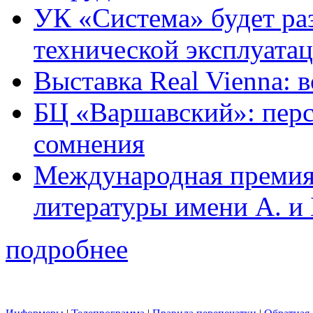
УК «Система» будет ра
технической эксплуата
Выставка Real Vienna: 
БЦ «Варшавский»: перс
сомнения
Международная премия 
литературы имени А. и 
подробнее