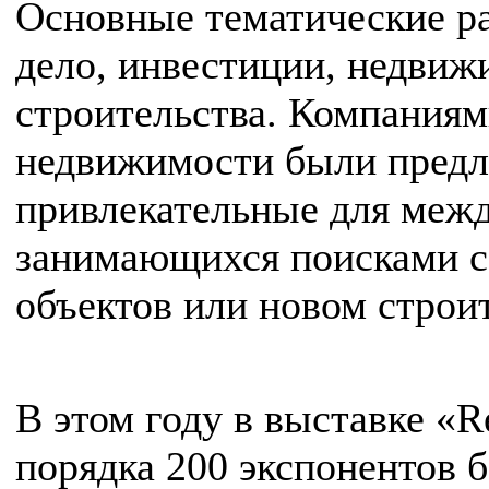
Основные тематические ра
дело, инвестиции, недвиж
строительства. Компаниям
недвижимости были предл
привлекательные для меж
занимающихся поисками с
объектов или новом строи
В этом году в выставке «R
порядка 200 экспонентов б