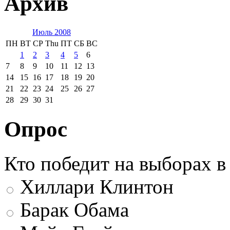
Архив
Июль 2008
ПН
ВТ
СР
Thu
ПТ
СБ
ВС
1
2
3
4
5
6
7
8
9
10
11
12
13
14
15
16
17
18
19
20
21
22
23
24
25
26
27
28
29
30
31
Опрос
Кто победит на выборах 
Хиллари Клинтон
Барак Обама