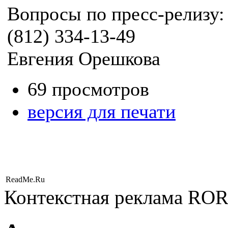
Вопросы по пресс-релизу:
(812) 334-13-49
Евгения Орешкова
69 просмотров
версия для печати
ReadMe.Ru
Контекстная реклама RO