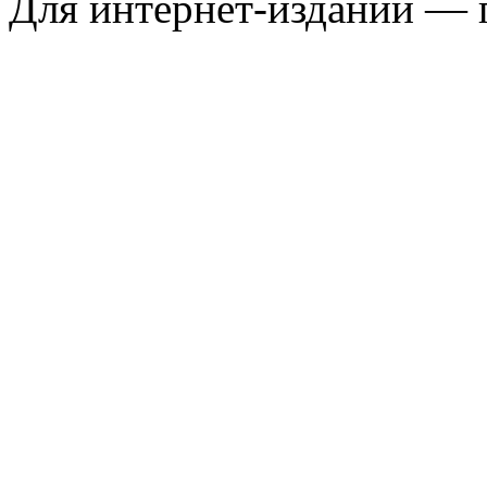
Для интернет-изданий — 