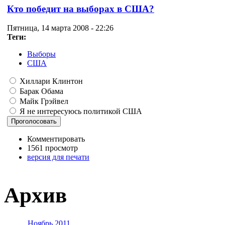
Кто победит на выборах в США?
Пятница, 14 марта 2008 - 22:26
Теги:
Выборы
США
Хиллари Клинтон
Барак Обама
Майк Грэйвел
Я не интересуюсь политикой США
Комментировать
1561 просмотр
версия для печати
Архив
Ноябрь 2011