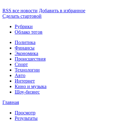
RSS все новости
Добавить в избранное
Сделать стартовой
Рубрики
Облако тегов
Политика
Финансы
Экономика
Происшествия
Спорт
Технологии
Авто
Интернет
Кино и музыка
Шоу-бизнес
Главная
Просмотр
Результаты