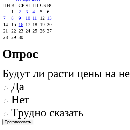
ПН
ВТ
СР
ЧТ
ПТ
СБ
ВС
1
2
3
4
5
6
7
8
9
10
11
12
13
14
15
16
17
18
19
20
21
22
23
24
25
26
27
28
29
30
Опрос
Будут ли расти цены на н
Да
Нет
Трудно сказать