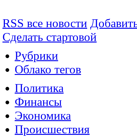
RSS все новости
Добавить
Сделать стартовой
Рубрики
Облако тегов
Политика
Финансы
Экономика
Происшествия