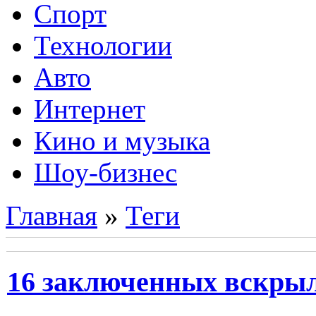
Спорт
Технологии
Авто
Интернет
Кино и музыка
Шоу-бизнес
Главная
»
Теги
16 заключенных вскрыл