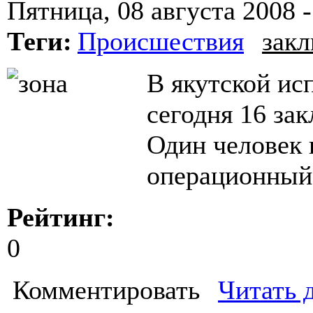
Пятница, 08 августа 2008 -
Теги:
Происшествия
зак
В якутской ис
сегодня 16 за
Один человек 
операционный 
Рейтинг:
0
Комментировать
Читать 