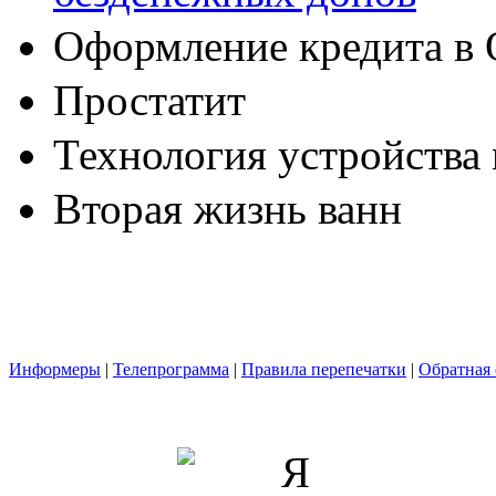
Оформление кредита в 
Простатит
Технология устройства
Вторая жизнь ванн
Информеры
|
Телепрограмма
|
Правила перепечатки
|
Обратная 