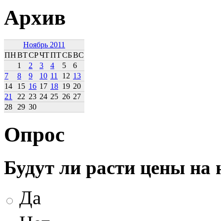
Архив
Ноябрь 2011
ПН
ВТ
СР
ЧТ
ПТ
СБ
ВС
1
2
3
4
5
6
7
8
9
10
11
12
13
14
15
16
17
18
19
20
21
22
23
24
25
26
27
28
29
30
Опрос
Будут ли расти цены на
Да