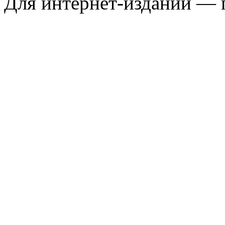
Для интернет-изданий — 