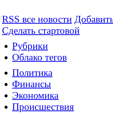
RSS все новости
Добавить
Сделать стартовой
Рубрики
Облако тегов
Политика
Финансы
Экономика
Происшествия