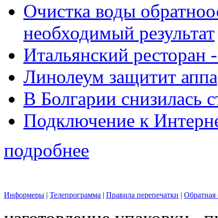
Очистка воды обратноо
необходимый результат
Итальянский ресторан 
Линолеум защитит аппа
В Болгарии снизилась 
Подключение к Интерн
подробнее
Информеры
|
Телепрограмма
|
Правила перепечатки
|
Обратная 