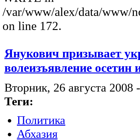
/var/www/alex/data/www/no
on line 172.
Янукович призывает ук
волеизъявление осетин и
Вторник, 26 августа 2008 -
Теги:
Политика
Абхазия