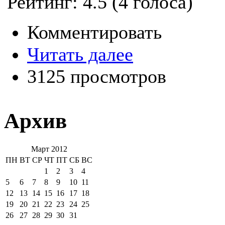
Рейтинг:
4.5
(
4
голоса)
Комментировать
Читать далее
3125 просмотров
Архив
Март 2012
ПН
ВТ
СР
ЧТ
ПТ
СБ
ВС
1
2
3
4
5
6
7
8
9
10
11
12
13
14
15
16
17
18
19
20
21
22
23
24
25
26
27
28
29
30
31