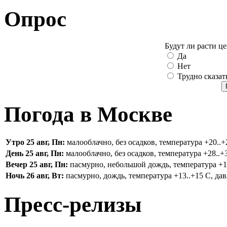
Опрос
Будут ли расти ц
Да
Нет
Трудно сказат
Погода в Москве
Утро 25 авг, Пн:
малооблачно, без осадков, температура +20..+2
День 25 авг, Пн:
малооблачно, без осадков, температура +28..+3
Вечер 25 авг, Пн:
пасмурно, небольшой дождь, температура +16.
Ночь 26 авг, Вт:
пасмурно, дождь, температура +13..+15 С, дав
Пресс-релизы