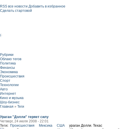
RSS все новости
Добавить в избранное
Сделать стартовой
Рубрики
Облако тегов
Политика
Финансы
Экономика
Происшествия
Спорт
Технологии
Авто
Интернет
Кино и музыка
Шоу-бизнес
Главная
»
Теги
Ураган "Долли" теряет силу
Четверг, 24 июля 2008 - 22:01
Теги:
Происшествия
Мексика
США
ураган Долли. Техас