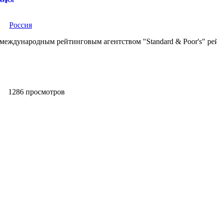
Россия
международным рейтинговым агентством "Standard & Poor's" ре
1286 просмотров