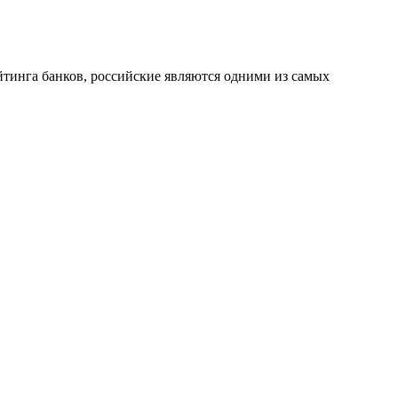
йтинга банков, российские являются одними из самых