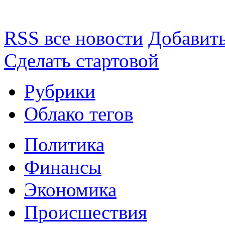
RSS все новости
Добавить
Сделать стартовой
Рубрики
Облако тегов
Политика
Финансы
Экономика
Происшествия