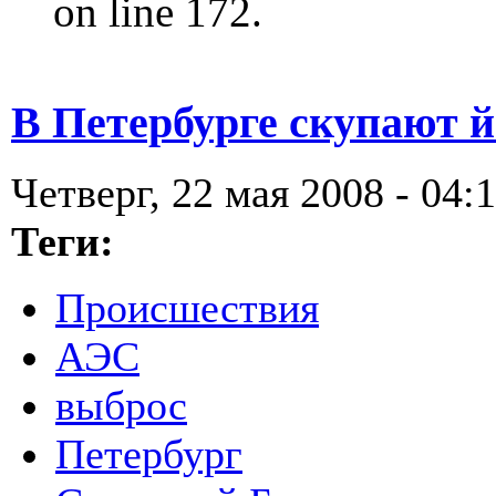
on line 172.
В Петербурге скупают й
Четверг, 22 мая 2008 - 04:
Теги:
Происшествия
АЭС
выброс
Петербург