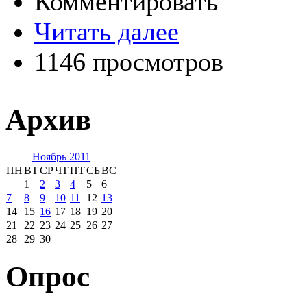
Комментировать
Читать далее
1146 просмотров
Архив
Ноябрь 2011
ПН
ВТ
СР
ЧТ
ПТ
СБ
ВС
1
2
3
4
5
6
7
8
9
10
11
12
13
14
15
16
17
18
19
20
21
22
23
24
25
26
27
28
29
30
Опрос