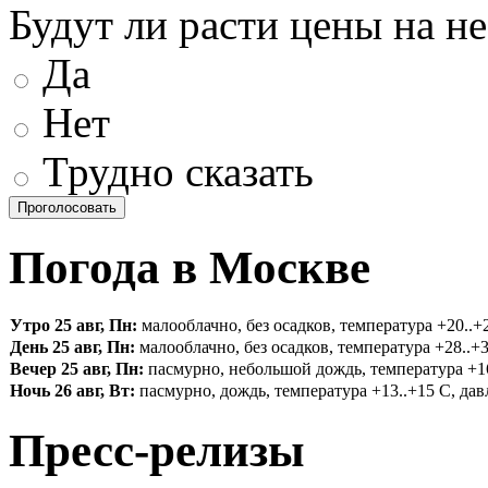
Будут ли расти цены на н
Да
Нет
Трудно сказать
Погода в Москве
Утро 25 авг, Пн:
малооблачно, без осадков, температура +20..+2
День 25 авг, Пн:
малооблачно, без осадков, температура +28..+3
Вечер 25 авг, Пн:
пасмурно, небольшой дождь, температура +16.
Ночь 26 авг, Вт:
пасмурно, дождь, температура +13..+15 С, давл
Пресс-релизы