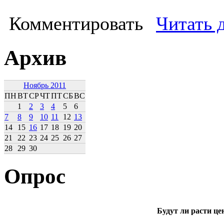
Комментировать
Читать 
Архив
Ноябрь 2011
ПН
ВТ
СР
ЧТ
ПТ
СБ
ВС
1
2
3
4
5
6
7
8
9
10
11
12
13
14
15
16
17
18
19
20
21
22
23
24
25
26
27
28
29
30
Опрос
Будут ли расти це