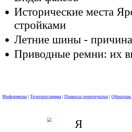
Исторические места Яр
стройками
Летние шины - причина
Приводные ремни: их в
Информеры
|
Телепрограмма
|
Правила перепечатки
|
Обратная 