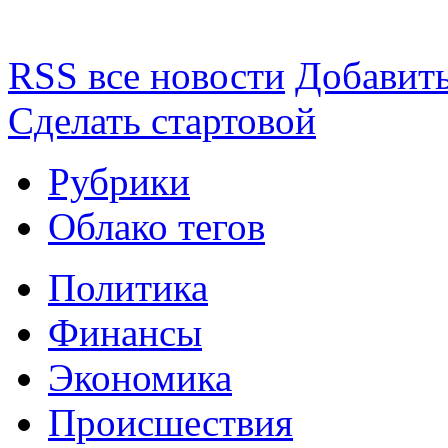
RSS все новости
Добавить
Сделать стартовой
Рубрики
Облако тегов
Политика
Финансы
Экономика
Происшествия