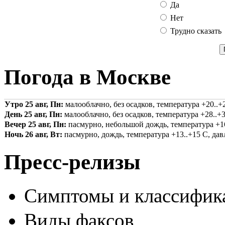
Да
Нет
Трудно сказать
Погода в Москве
Утро 25 авг, Пн:
малооблачно, без осадков, температура +20..+2
День 25 авг, Пн:
малооблачно, без осадков, температура +28..+3
Вечер 25 авг, Пн:
пасмурно, небольшой дождь, температура +16.
Ночь 26 авг, Вт:
пасмурно, дождь, температура +13..+15 С, давл
Пресс-релизы
Симптомы и классифика
Виды факсов