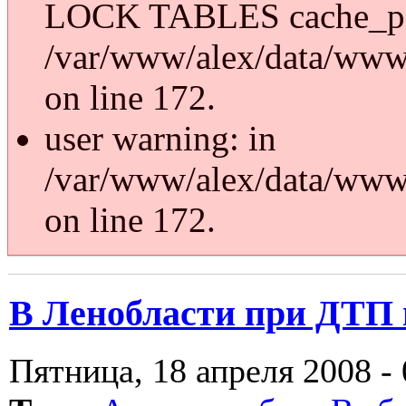
LOCK TABLES cache_p
/var/www/alex/data/www/
on line 172.
user warning: in
/var/www/alex/data/www/
on line 172.
В Ленобласти при ДТП 
Пятница, 18 апреля 2008 - 