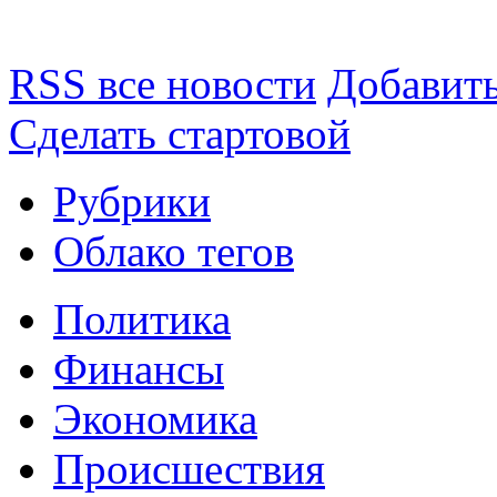
RSS все новости
Добавить
Сделать стартовой
Рубрики
Облако тегов
Политика
Финансы
Экономика
Происшествия