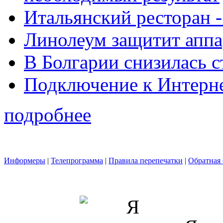
Итальянский ресторан 
Линолеум защитит аппа
В Болгарии снизилась 
Подключение к Интерн
подробнее
Информеры
|
Телепрограмма
|
Правила перепечатки
|
Обратная 