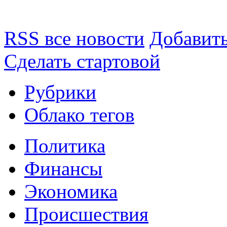
RSS все новости
Добавить
Сделать стартовой
Рубрики
Облако тегов
Политика
Финансы
Экономика
Происшествия