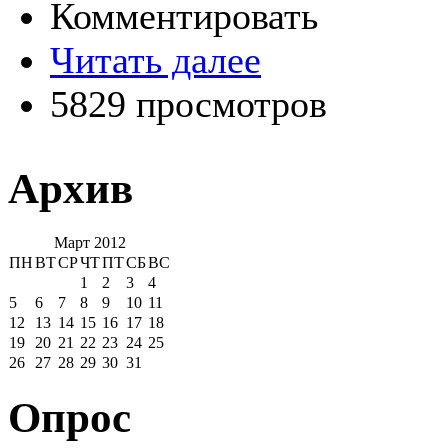
Комментировать
Читать далее
5829 просмотров
Архив
Март 2012
ПН
ВТ
СР
ЧТ
ПТ
СБ
ВС
1
2
3
4
5
6
7
8
9
10
11
12
13
14
15
16
17
18
19
20
21
22
23
24
25
26
27
28
29
30
31
Опрос