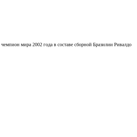
 чемпион мира 2002 года в составе сборной Бразилии Ривалдо