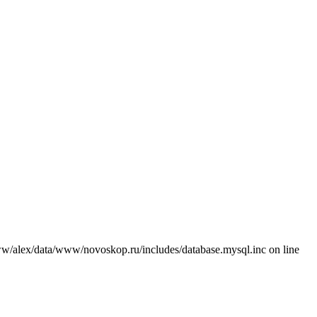
/alex/data/www/novoskop.ru/includes/database.mysql.inc on line