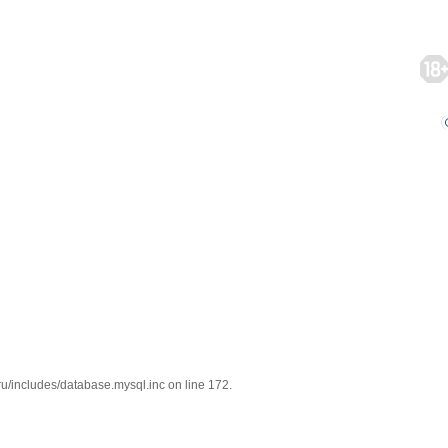
/includes/database.mysql.inc on line 172.