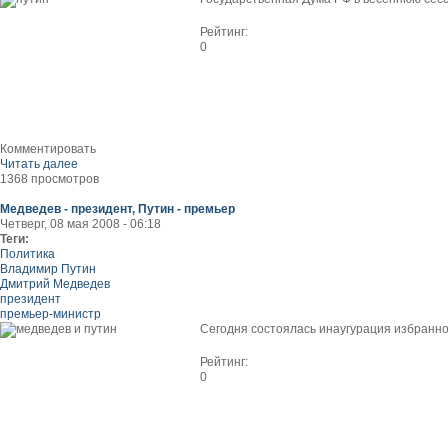
Рейтинг:
0
Комментировать
Читать далее
1368 просмотров
Медведев - президент, Путин - премьер
Четверг, 08 мая 2008 - 06:18
Теги:
Политика
Владимир Путин
Дмитрий Медведев
президент
премьер-министр
Сегодня состоялась инаугурация избранн
Рейтинг:
0