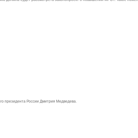
ого президента России Дмитрия Медведева.