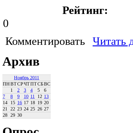
Рейтинг:
0
Комментировать
Читать 
Архив
Ноябрь 2011
ПН
ВТ
СР
ЧТ
ПТ
СБ
ВС
1
2
3
4
5
6
7
8
9
10
11
12
13
14
15
16
17
18
19
20
21
22
23
24
25
26
27
28
29
30
Опрос