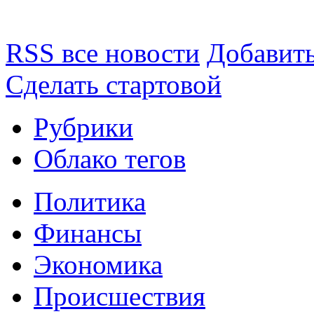
RSS все новости
Добавить
Сделать стартовой
Рубрики
Облако тегов
Политика
Финансы
Экономика
Происшествия