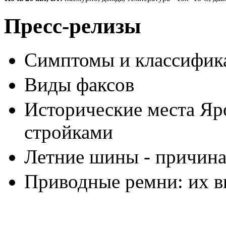
Пресс-релизы
Симптомы и классифика
Виды факсов
Исторические места Яр
стройками
Летние шины - причина
Приводные ремни: их в