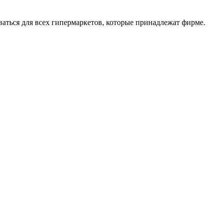
оваться для всех гипермаркетов, которые принадлежат фирме.